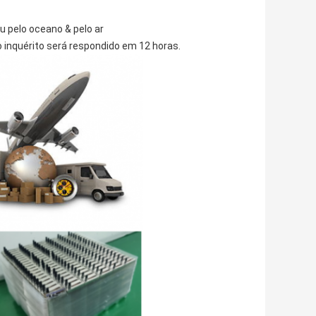
u pelo oceano & pelo ar
nquérito será respondido em 12 horas.