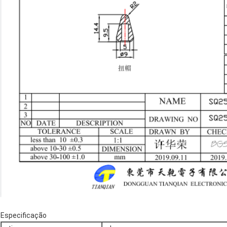
Especificação