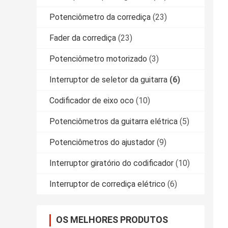
Potenciômetro da corrediça
(23)
Fader da corrediça
(23)
Potenciômetro motorizado
(3)
Interruptor de seletor da guitarra
(6)
Codificador de eixo oco
(10)
Potenciômetros da guitarra elétrica
(5)
Potenciômetros do ajustador
(9)
Interruptor giratório do codificador
(10)
Interruptor de corrediça elétrico
(6)
OS MELHORES PRODUTOS