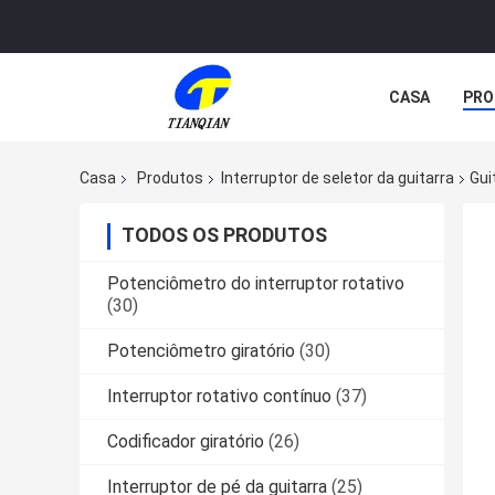
CASA
PRO
Casa
Produtos
Interruptor de seletor da guitarra
Gui
TODOS OS PRODUTOS
Potenciômetro do interruptor rotativo
(30)
Potenciômetro giratório
(30)
Interruptor rotativo contínuo
(37)
Codificador giratório
(26)
Interruptor de pé da guitarra
(25)