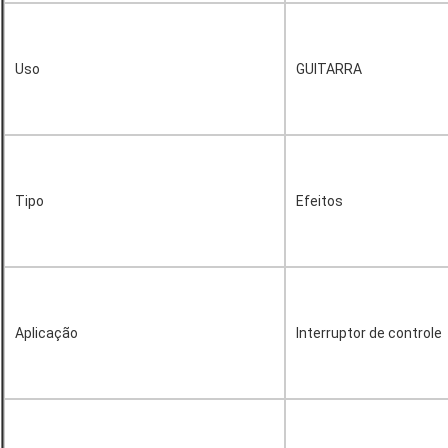
Uso
GUITARRA
Tipo
Efeitos
Aplicação
Interruptor de controle