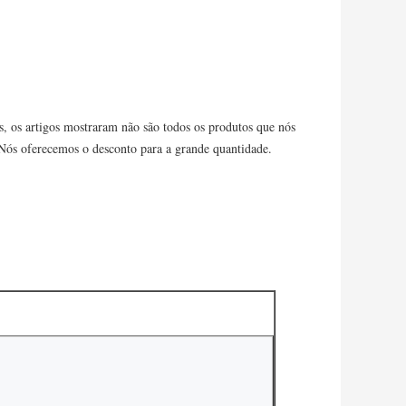
s, os artigos mostraram não são todos os produtos que nós 
 Nós oferecemos o desconto para a grande quantidade.