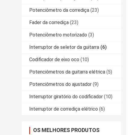
Potenciômetro da corrediça
(23)
Fader da corrediça
(23)
Potenciômetro motorizado
(3)
Interruptor de seletor da guitarra
(6)
Codificador de eixo oco
(10)
Potenciômetros da guitarra elétrica
(5)
Potenciômetros do ajustador
(9)
Interruptor giratório do codificador
(10)
Interruptor de corrediça elétrico
(6)
OS MELHORES PRODUTOS