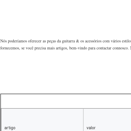
Nós poderíamos oferecer as peças da guitarra & os acessórios com vários estilo
fornecemos, se você precisa mais artigos, bem-vindo para contactar connosco.
artigo
valor