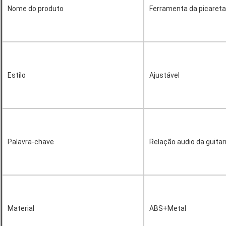
Nome do produto
Ferramenta da picareta
Estilo
Ajustável
Palavra-chave
Relação audio da guitar
Material
ABS+Metal