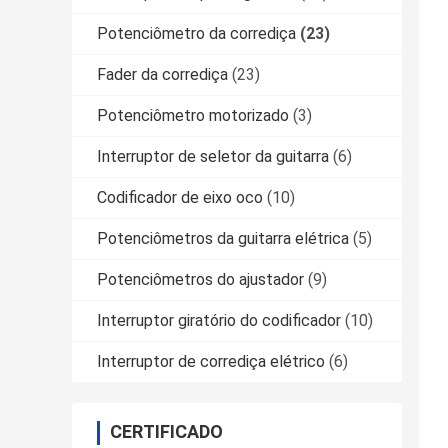
Potenciômetro da corrediça
(23)
Fader da corrediça
(23)
Potenciômetro motorizado
(3)
Interruptor de seletor da guitarra
(6)
Codificador de eixo oco
(10)
Potenciômetros da guitarra elétrica
(5)
Potenciômetros do ajustador
(9)
Interruptor giratório do codificador
(10)
Interruptor de corrediça elétrico
(6)
CERTIFICADO