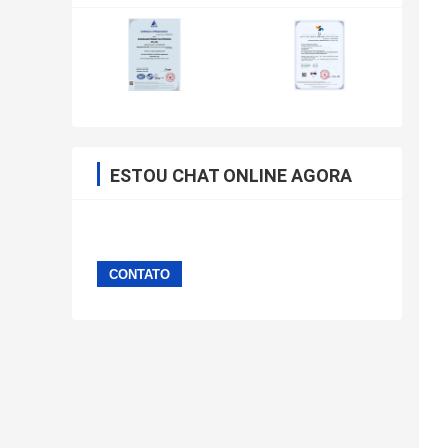
ESTOU CHAT ONLINE AGORA